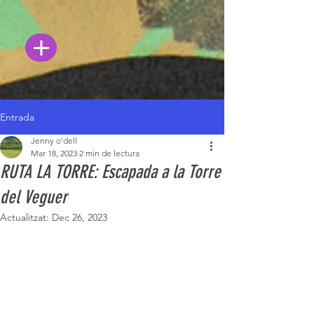
Entrada
Jenny o'dell
Mar 18, 2023
2 min de lectura
RUTA LA TORRE: Escapada a la Torre
del Veguer
Actualitzat:
Dec 26, 2023