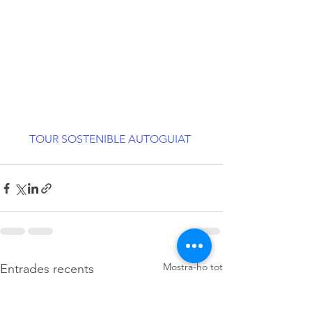
TOUR SOSTENIBLE AUTOGUIAT
Mostra-ho tot
Entrades recents