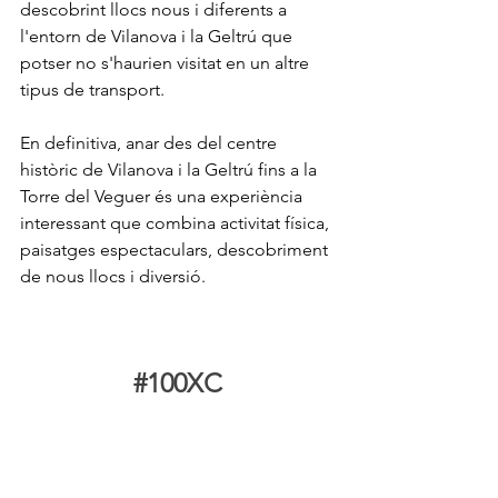
descobrint llocs nous i diferents a 
l'entorn de Vilanova i la Geltrú que 
potser no s'haurien visitat en un altre 
tipus de transport.
En definitiva, anar des del centre 
històric de Vilanova i la Geltrú fins a la 
Torre del Veguer és una experiència 
interessant que combina activitat física, 
paisatges espectaculars, descobriment 
de nous llocs i diversió.
#100XC