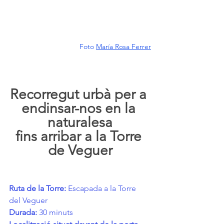
Foto 
María Rosa Ferrer
Recorregut urbà per a 
endinsar-nos en la 
naturalesa
fins arribar a la Torre 
de Veguer
Ruta de la Torre:
 Escapada a la Torre 
del Veguer
Durada:
 30 minuts