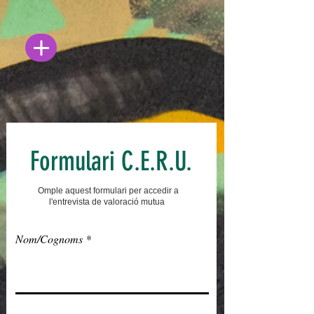
Formulari C.E.R.U.
Omple aquest formulari per accedir a
l'entrevista de valoració mutua
Nom/Cognoms