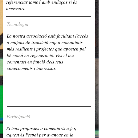
Tecnologia
Participació