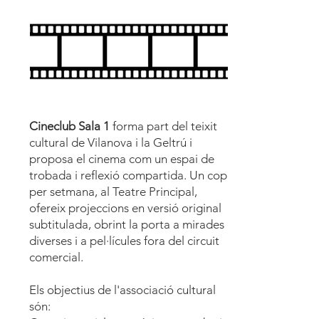
Cineclub Sala 1
forma part del teixit
cultural de Vilanova i la Geltrú i
proposa el cinema com un espai de
trobada i reflexió compartida. Un cop
per setmana, al Teatre Principal,
ofereix projeccions en versió original
subtitulada, obrint la porta a mirades
diverses i a pel·lícules fora del circuit
comercial.
Els objectius de l'associació cultural
són: