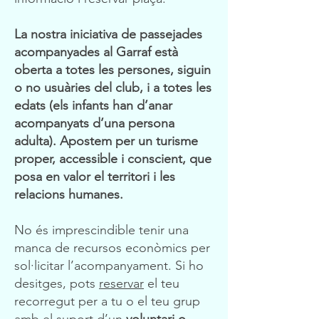
La nostra iniciativa de passejades
acompanyades al Garraf està
oberta a totes les persones, siguin
o no usuàries del club, i a totes les
edats (els infants han d’anar
acompanyats d’una persona
adulta). Apostem per un turisme
proper, accessible i conscient, que
posa en valor el territori i les
relacions humanes.
No és imprescindible tenir una
manca de recursos econòmics per
sol·licitar l’acompanyament. Si ho
desitges, pots
reservar
el teu
recorregut per a tu o el teu grup