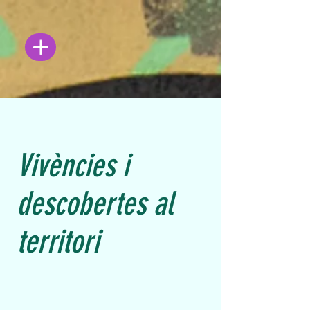
Vivències i
descobertes al
territori