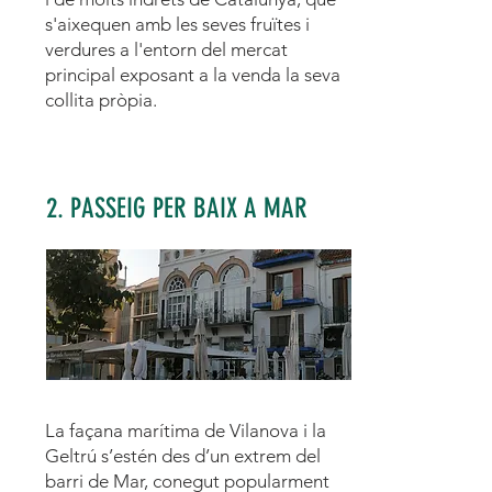
s'aixequen amb les seves fruïtes i
verdures a l'entorn del mercat
principal exposant a la venda la seva
collita pròpia.
2. PASSEIG PER BAIX A MAR
La façana marítima de Vilanova i la
Geltrú s’estén des d’un extrem del
barri de Mar, conegut popularment