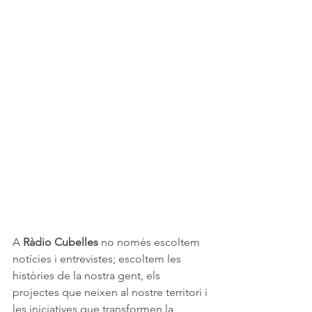
A 
Ràdio Cubelles
 no només escoltem 
notícies i entrevistes; escoltem les 
històries de la nostra gent, els 
projectes que neixen al nostre territori i 
les iniciatives que transformen la 