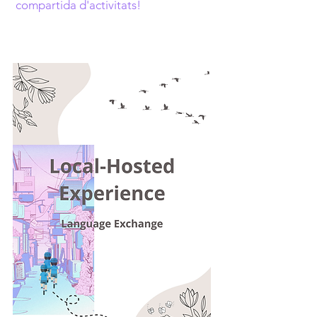
compartida d'activitats!