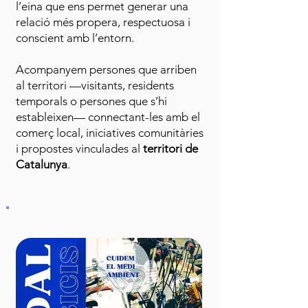
l’eina que ens permet generar una
relació més propera, respectuosa i
conscient amb l’entorn.
Acompanyem persones que arriben
al territori —visitants, residents
temporals o persones que s’hi
estableixen— connectant-les amb el
comerç local, iniciatives comunitàries
i propostes vinculades al
territori de
Catalunya
.