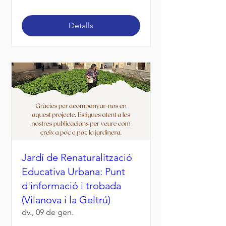
Detalls
Jardí de Renaturalització
Educativa Urbana: Punt
d'informació i trobada
(Vilanova i la Geltrú)
dv., 09 de gen.