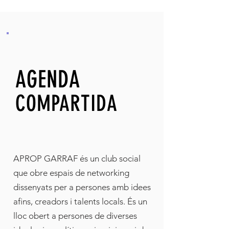
AGENDA
COMPARTIDA
APROP GARRAF és un club social
que obre espais de networking
dissenyats per a persones amb idees
afins, creadors i talents locals. És un
lloc obert a persones de diverses