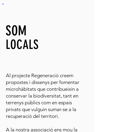
SOM
LOCALS
Al projecte Regeneració creem
propostes i dissenys per fomentar
microhàbitats que contribueixin a
conservar la biodiversitat, tant en
terrenys públics com en espais
privats que vulguin sumar-se a la
recuperació del territori.
A la nostra associació ens mou la