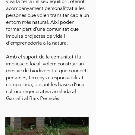
viva la terra i el seu equilibri, oferint
acompanyament personalitzat a les
persones que volen transitar cap a un
entorn més natural. Així poden
formar part d’una comunitat que
impulsa projectes de vida i
d’emprenedoria a la natura.
Amb el suport de la comunitat i la
implicació local, volem construir un
mosaic de biodiversitat que connecti
persones, terrenys i responsabilitat
compartida, posant les bases d’una
cultura regenerativa arrelada al
Garraf i al Baix Penedès