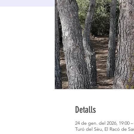
Detalls
24 de gen. del 2026, 19:00 –
Turó del Sèu, El Racó de San