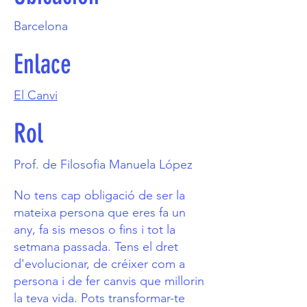
Barcelona
Enlace
El Canvi
Rol
Prof. de Filosofia Manuela López
No tens cap obligació de ser la
mateixa persona que eres fa un
any, fa sis mesos o fins i tot la
setmana passada. Tens el dret
d'evolucionar, de créixer com a
persona i de fer canvis que millorin
la teva vida. Pots transformar-te