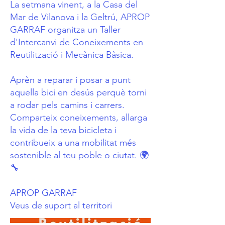
La setmana vinent, a la Casa del
Mar de Vilanova i la Geltrú, APROP
GARRAF organitza un Taller
d'Intercanvi de Coneixements en
Reutilització i Mecànica Bàsica.
Aprèn a reparar i posar a punt
aquella bici en desús perquè torni
a rodar pels camins i carrers.
Comparteix coneixements, allarga
la vida de la teva bicicleta i
contribueix a una mobilitat més
sostenible al teu poble o ciutat. 🌍
🔧
APROP GARRAF
Veus de suport al territori