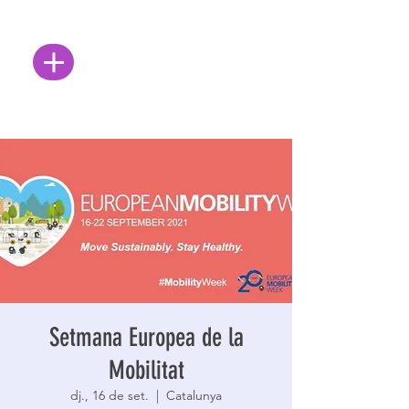
Setmana Europea de la
Mobilitat
dj., 16 de set.
  |  
Catalunya