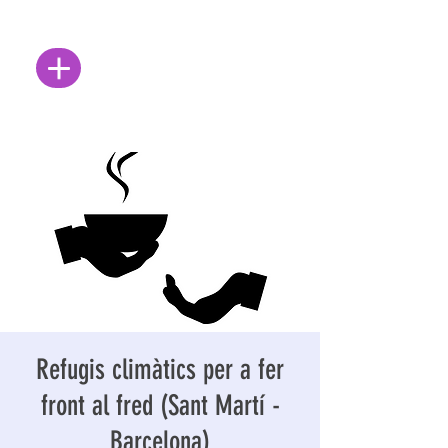
Refugis climàtics per a fer
front al fred (Sant Martí -
Barcelona)