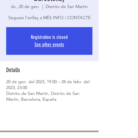
dv., 20 de gen.
  |  
Distrito de San Martín
Segueix l'enllaç a MÉS INFO i CONTACTE
Registration is closed
See other events
Detalls
20 de gen. del 2023, 19:00 – 28 de febr. del
2023, 23:00
Distrito de San Martín, Distrito de San
Martín, Barcelona, España