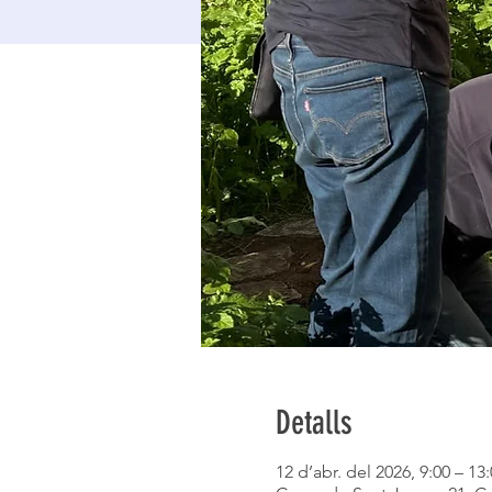
Detalls
12 d’abr. del 2026, 9:00 – 13