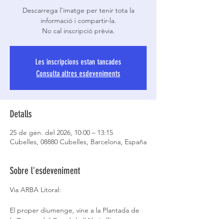
Descarrega l'imatge per tenir tota la
informació i compartir-la.
No cal inscripció prèvia.
Les inscripcions estan tancades
Consulta altres esdeveniments
Detalls
25 de gen. del 2026, 10:00 – 13:15
Cubelles, 08880 Cubelles, Barcelona, España
Sobre l'esdeveniment
Via ARBA Litoral:
El proper diumenge, vine a la Plantada de 