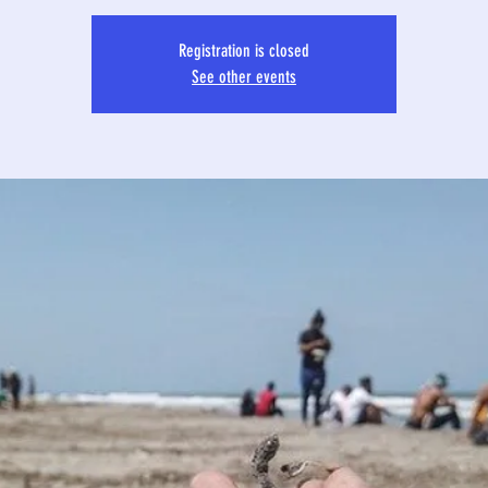
Registration is closed
See other events