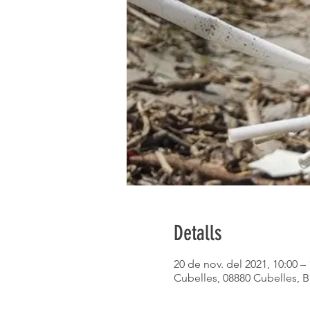
Detalls
20 de nov. del 2021, 10:00 – 
Cubelles, 08880 Cubelles, 