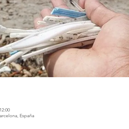
12:00
Barcelona, España