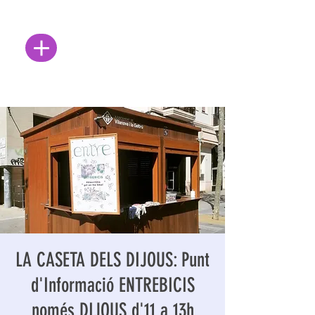
LA CASETA DELS DIJOUS: Punt
d'Informació ENTREBICIS
només DIJOUS d'11 a 13h