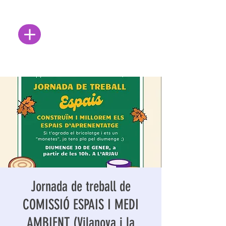
Jornada de treball de
COMISSIÓ ESPAIS I MEDI
AMBIENT (Vilanova i la