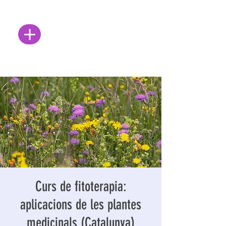
Curs de fitoterapia:
aplicacions de les plantes
medicinals (Catalunya)