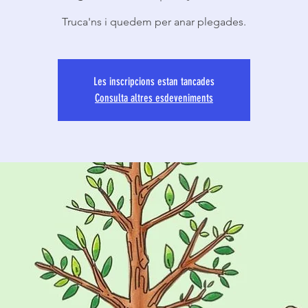
Truca'ns i quedem per anar plegades.
Les inscripcions estan tancades
Consulta altres esdeveniments