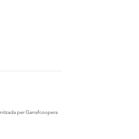
ganitzada per Garrafcoopera 