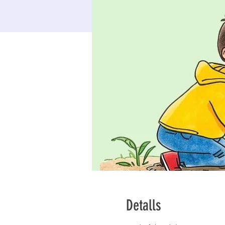
Detalls