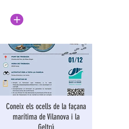
Coneix els ocells de la façana
marítima de Vilanova i la
Geltrú